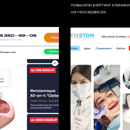
повысили рейтинг клиники
на геосервисах