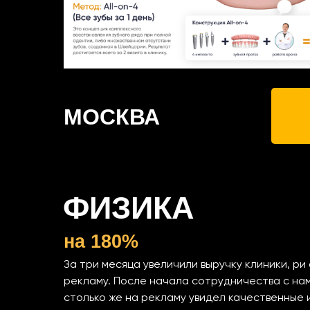
МОСКВА
ФИЗИКА
на 180%
За три месяца увеличили выручку клиники, ри
рекламу. После начала сотрудничества с на
столько же на рекламу увидел качественные 