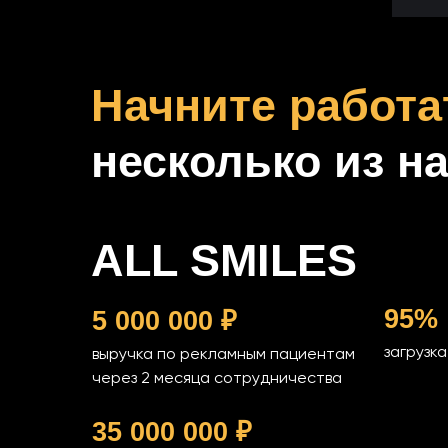
Начните работа
несколько из н
ALL SMILES
95%
5 000 000 ₽
загрузк
выручка по рекламным пациентам
через 2 месяца сотрудничества
35 000 000 ₽