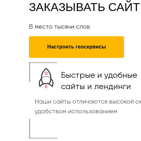
ЗАКАЗЫВАТЬ САЙТ
В место тысячи слов
Настроить геосервисы
Быстрые и удобные
сайты и лендинги
Наши сайты отличаются высокой ск
удобством использованием