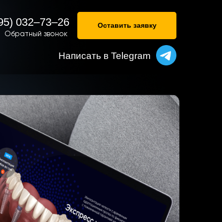
95) 032–73–26
Оставить заявку
Обратный звонок
Написать в Telegram