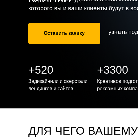
которого вы и ваши клиенты будут в во
узнать по
Оставить заявку
+520
+3300
Задизайнили и сверстали
Креативов подго
лендингов и сайтов
рекламных компа
ДЛЯ ЧЕГО ВАШЕМУ